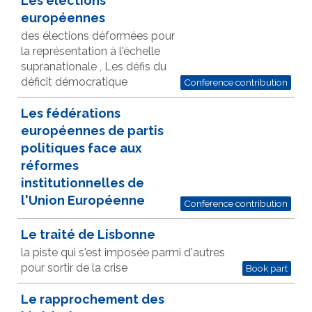
Les élections
européennes
des élections déformées pour
la représentation à l'échelle
supranationale , Les défis du
déficit démocratique
Conference contribution
Les fédérations
européennes de partis
politiques face aux
réformes
institutionnelles de
l'Union Européenne
Conference contribution
Le traité de Lisbonne
la piste qui s'est imposée parmi d'autres
pour sortir de la crise
Book part
Le rapprochement des