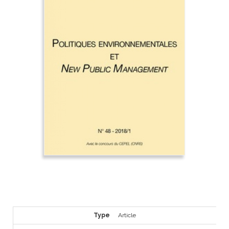
Type
Article