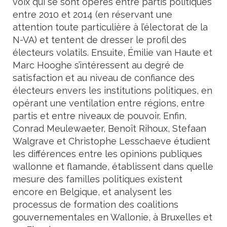
voix qui se sont opérés entre partis politiques
entre 2010 et 2014 (en réservant une
attention toute particulière à l’électorat de la
N-VA) et tentent de dresser le profil des
électeurs volatils. Ensuite, Émilie van Haute et
Marc Hooghe s’intéressent au degré de
satisfaction et au niveau de confiance des
électeurs envers les institutions politiques, en
opérant une ventilation entre régions, entre
partis et entre niveaux de pouvoir. Enfin,
Conrad Meulewaeter, Benoît Rihoux, Stefaan
Walgrave et Christophe Lesschaeve étudient
les différences entre les opinions publiques
wallonne et flamande, établissent dans quelle
mesure des familles politiques existent
encore en Belgique, et analysent les
processus de formation des coalitions
gouvernementales en Wallonie, à Bruxelles et